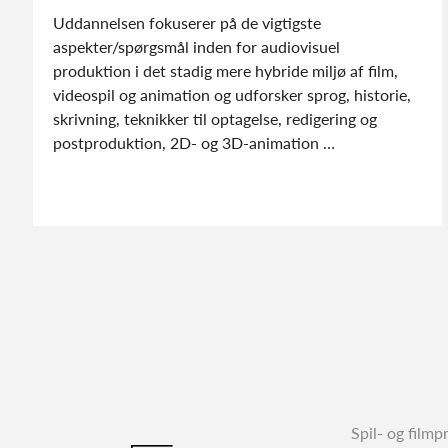
Uddannelsen fokuserer på de vigtigste
aspekter/spørgsmål inden for audiovisuel
produktion i det stadig mere hybride miljø af film,
videospil og animation og udforsker sprog, historie,
skrivning, teknikker til optagelse, redigering og
postproduktion, 2D- og 3D-animation …
Spil- og film