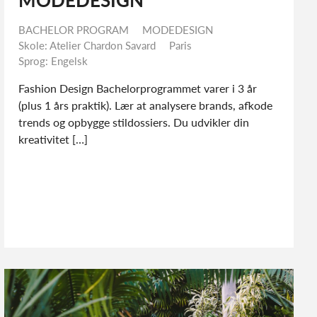
MODEDESIGN
BACHELOR PROGRAM
MODEDESIGN
Skole: Atelier Chardon Savard
Paris
Sprog: Engelsk
Fashion Design Bachelorprogrammet varer i 3 år
(plus 1 års praktik). Lær at analysere brands, afkode
trends og opbygge stildossiers. Du udvikler din
kreativitet […]