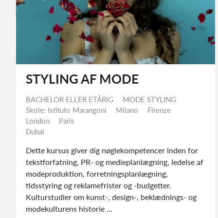
STYLING AF MODE
BACHELOR ELLER ETÅRIG
MODE STYLING
Skole: Istituto Marangoni
Milano
Firenze
London
Paris
Dubai
Dette kursus giver dig nøglekompetencer inden for
tekstforfatning, PR- og medieplanlægning, ledelse
af modeproduktion, forretningsplanlægning,
tidsstyring og reklamefrister og -budgetter.
Kulturstudier om kunst-, design-, beklædnings- og
modekulturens historie …