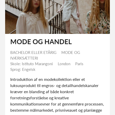
MODE OG HANDEL
BACHELOR ELLER ETÅRIG
MODE OG
IVÆRKSÆTTERI
Skole: Istituto Marangoni
London
Paris
Sprog: Engelsk
Introduktion af en modekollektion eller et
luksusprodukt til engros- og detailhandelskanaler
kræver en blanding af både konkret
forretningsforståelse og kreative
kommunikationsevner for at gennemføre
processen, bestemme målmarkedet, prisniveauet og