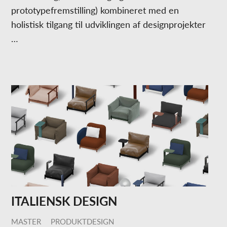
prototypefremstilling) kombineret med en
holistisk tilgang til udviklingen af designprojekter
…
ITALIENSK DESIGN
MASTER
PRODUKTDESIGN