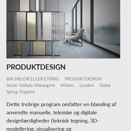
PRODUKTDESIGN
BACHELOR ELLER ETÅRIG
PRODUKTDESIGN
Skole: Istituto Marangoni
Milano
London
Dubai
Sprog: Engelsk
Dette treårige program omfatter en blanding af
anvendte manuelle, tekniske og digitale
designfærdigheder (teknisk tegning, 3D-
modellering, visualisering og