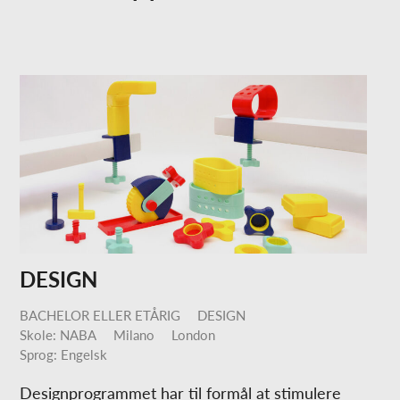
DESIGN
BACHELOR ELLER ETÅRIG
DESIGN
Skole: NABA
Milano
London
Sprog: Engelsk
Designprogrammet har til formål at stimulere