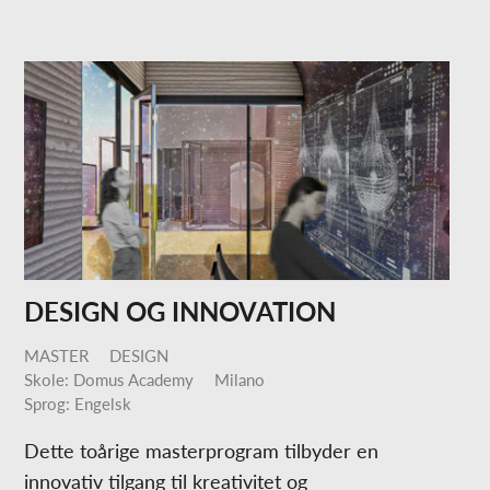
DESIGN OG INNOVATION
MASTER
DESIGN
Skole: Domus Academy
Milano
Sprog: Engelsk
Dette toårige masterprogram tilbyder en
innovativ tilgang til kreativitet og