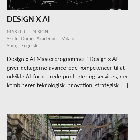
DESIGN X AI
MASTER
DESIGN
Skole: Domus Academy
Milano
Sprog: Engelsk
Design x AI Masterprogrammet i Design x AI
giver deltagerne avancerede kompetencer til at
udvikle AI-forbedrede produkter og services, der
kombinerer teknologisk innovation, strategisk […]