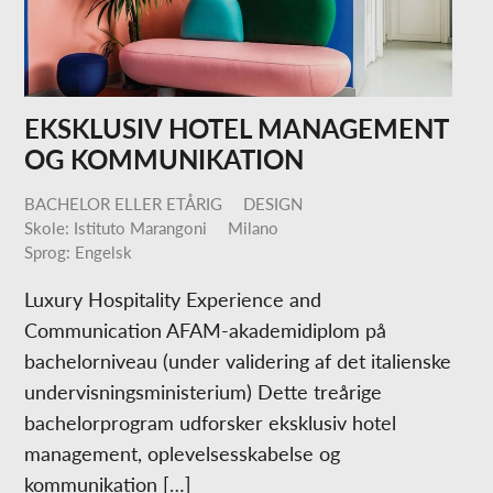
EKSKLUSIV HOTEL MANAGEMENT
OG KOMMUNIKATION
BACHELOR ELLER ETÅRIG
DESIGN
Skole: Istituto Marangoni
Milano
Sprog: Engelsk
Luxury Hospitality Experience and
Communication AFAM-akademidiplom på
bachelorniveau (under validering af det italienske
undervisningsministerium) Dette treårige
bachelorprogram udforsker eksklusiv hotel
management, oplevelsesskabelse og
kommunikation […]