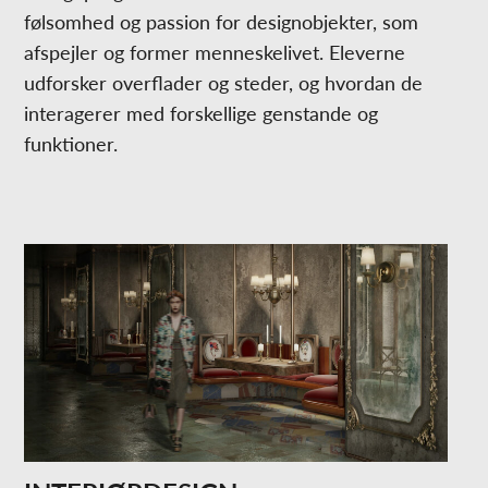
følsomhed og passion for designobjekter, som
afspejler og former menneskelivet. Eleverne
udforsker overflader og steder, og hvordan de
interagerer med forskellige genstande og
funktioner.