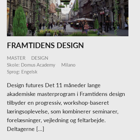
FRAMTIDENS DESIGN
MASTER
DESIGN
Skole: Domus Academy
Milano
Sprog: Engelsk
Design futures Det 11 måneder lange
akademiske masterprogram i Framtidens design
tilbyder en progressiv, workshop-baseret
læringsoplevelse, som kombinerer seminarer,
forelæsninger, vejledning og feltarbejde.
Deltagerne […]