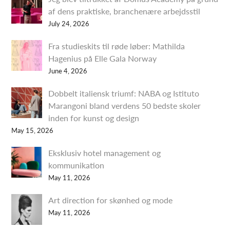
af dens praktiske, branchenære arbejdsstil
July 24, 2026
Fra studieskits til røde løber: Mathilda
Hagenius på Elle Gala Norway
June 4, 2026
Dobbelt italiensk triumf: NABA og Istituto
Marangoni bland verdens 50 bedste skoler
inden for kunst og design
May 15, 2026
Eksklusiv hotel management og
kommunikation
May 11, 2026
Art direction for skønhed og mode
May 11, 2026