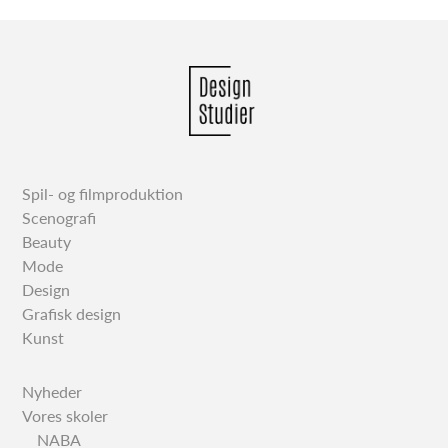
Spil- og filmproduktion
Scenografi
Beauty
Mode
Design
Grafisk design
Kunst
Nyheder
Vores skoler
NABA