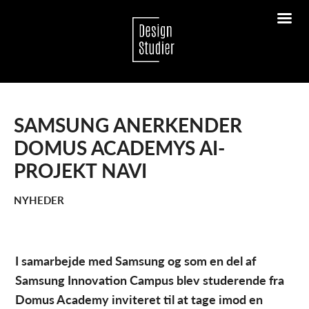
SAMSUNG ANERKENDER
DOMUS ACADEMYS AI-
PROJEKT NAVI
NYHEDER
I samarbejde med Samsung og som en del af
Samsung Innovation Campus blev studerende fra
Domus Academy inviteret til at tage imod en