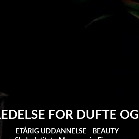
EDELSE FOR DUFTE OG
ETÅRIG UDDANNELSE
BEAUTY