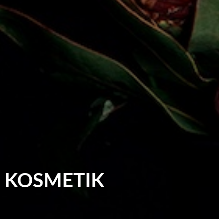
 KOSMETIK