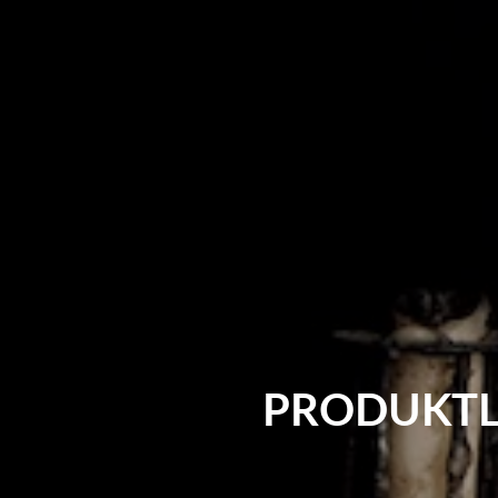
PRODUKTL