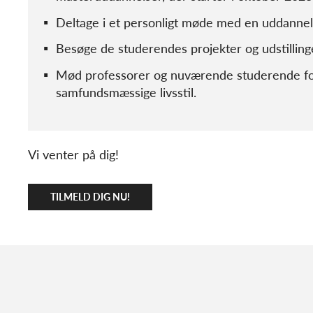
Deltage i et personligt møde med en uddannel
Besøge de studerendes projekter og udstilling
Mød professorer og nuværende studerende fo
samfundsmæssige livsstil.
Vi venter på dig!
TILMELD DIG NU!