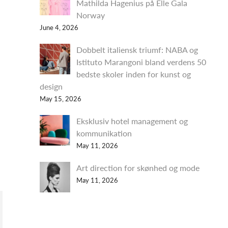
Mathilda Hagenius på Elle Gala
Norway
June 4, 2026
Dobbelt italiensk triumf: NABA og
Istituto Marangoni bland verdens 50
bedste skoler inden for kunst og
design
May 15, 2026
Eksklusiv hotel management og
kommunikation
May 11, 2026
Art direction for skønhed og mode
May 11, 2026