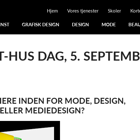
Hjem
Vores tjenester
Skoler
Kort
NST
GRAFISK DESIGN
DESIGN
MODE
BEA
-HUS DAG, 5. SEPTEMB
IERE INDEN FOR MODE, DESIGN,
 ELLER MEDIEDESIGN?