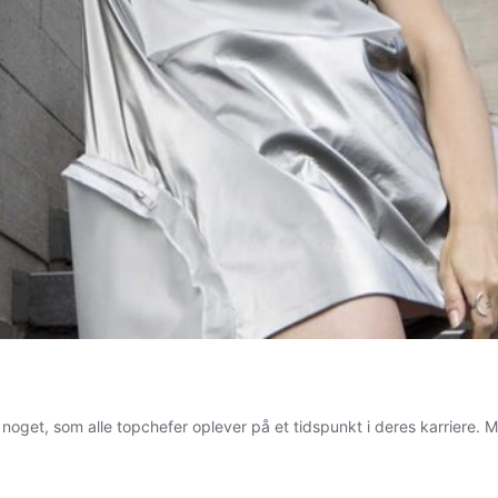
noget, som alle topchefer oplever på et tidspunkt i deres karriere. 