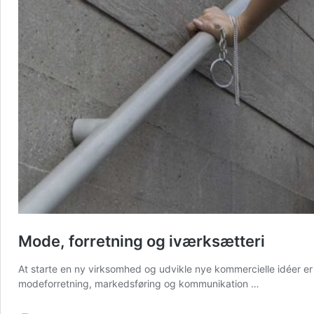
Mode, forretning og iværksætteri
At starte en ny virksomhed og udvikle nye kommercielle idéer er 
modeforretning, markedsføring og kommunikation …