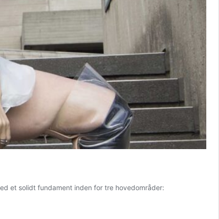
Med et solidt fundament inden for tre hovedområder: