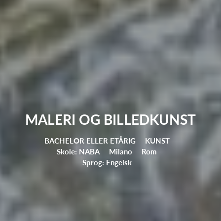
MALERI OG BILLEDKUNST
BACHELOR ELLER ETÅRIG
KUNST
Skole: NABA
Milano
Rom
Sprog: Engelsk