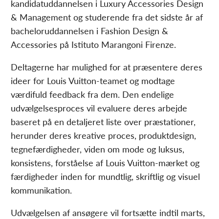
kandidatuddannelsen i Luxury Accessories Design
& Management og studerende fra det sidste år af
bacheloruddannelsen i Fashion Design &
Accessories på Istituto Marangoni Firenze.
Deltagerne har mulighed for at præsentere deres
ideer for Louis Vuitton-teamet og modtage
værdifuld feedback fra dem. Den endelige
udvælgelsesproces vil evaluere deres arbejde
baseret på en detaljeret liste over præstationer,
herunder deres kreative proces, produktdesign,
tegnefærdigheder, viden om mode og luksus,
konsistens, forståelse af Louis Vuitton-mærket og
færdigheder inden for mundtlig, skriftlig og visuel
kommunikation.
Udvælgelsen af ansøgere vil fortsætte indtil marts,