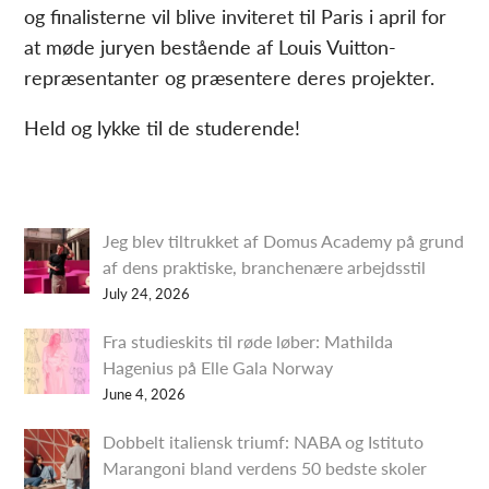
og finalisterne vil blive inviteret til Paris i april for
at møde juryen bestående af Louis Vuitton-
repræsentanter og præsentere deres projekter.
Held og lykke til de studerende!
Jeg blev tiltrukket af Domus Academy på grund
af dens praktiske, branchenære arbejdsstil
July 24, 2026
Fra studieskits til røde løber: Mathilda
Hagenius på Elle Gala Norway
June 4, 2026
Dobbelt italiensk triumf: NABA og Istituto
Marangoni bland verdens 50 bedste skoler