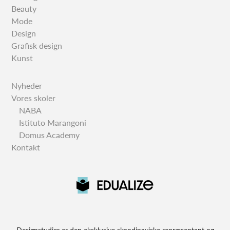
Beauty
Mode
Design
Grafisk design
Kunst
Nyheder
Vores skoler
NABA
Istituto Marangoni
Domus Academy
Kontakt