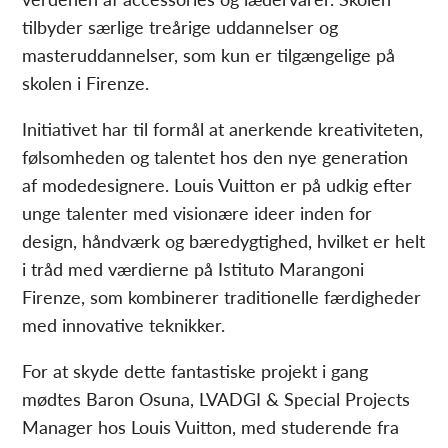
tilbyder særlige treårige uddannelser og
masteruddannelser, som kun er tilgængelige på
skolen i Firenze.
Initiativet har til formål at anerkende kreativiteten,
følsomheden og talentet hos den nye generation
af modedesignere. Louis Vuitton er på udkig efter
unge talenter med visionære ideer inden for
design, håndværk og bæredygtighed, hvilket er helt
i tråd med værdierne på Istituto Marangoni
Firenze, som kombinerer traditionelle færdigheder
med innovative teknikker.
For at skyde dette fantastiske projekt i gang
mødtes Baron Osuna, LVADGI & Special Projects
Manager hos Louis Vuitton, med studerende fra