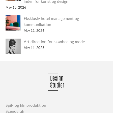
inden for kunst og design
May 15, 2026
Eksklusiv hotel management og
kommunikation
May 11, 2026
Art direction for skønhed og mode
May 11, 2026
Spil- og filmproduktion
Scenografi