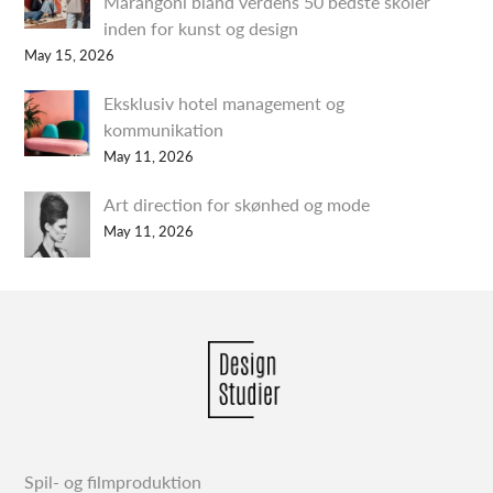
Marangoni bland verdens 50 bedste skoler
inden for kunst og design
May 15, 2026
Eksklusiv hotel management og
kommunikation
May 11, 2026
Art direction for skønhed og mode
May 11, 2026
Spil- og filmproduktion