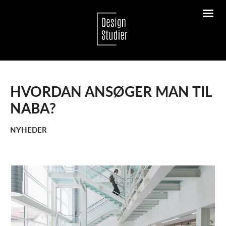
HVORDAN ANSØGER MAN TIL
NABA?
NYHEDER