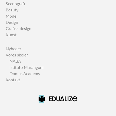
Scenografi
Beauty
Mode
Design
Grafisk design
Kunst
Nyheder
Vores skoler
NABA
Istituto Marangoni
Domus Academy
Kontakt