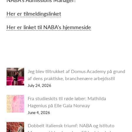
Her er tilmeldingslinket
Her er linket til NABA’s hjemmeside
Jeg blev tiltrukket af Domus Academy på grund
af dens praktiske, branchenære arbejdsstil
July 24, 2026
Fra studieskits til røde løber: Mathilda
Hagenius på Elle Gala Norway
June 4, 2026
Dobbelt italiensk triumf: NABA og Istituto