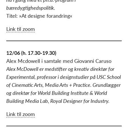
bæredygtighedspolitik.
Titel: »At designe forandring«
Link til zoom
12/06 (h. 17.30-19.30)
Alex Mcdowell i samtale med Giovanni Caruso
Alex McDowell er medstifter og kreativ direktør for
Experimental, professor i designstudier på USC School
of Cinematic Arts, Media Arts + Practice. Grundlægger
og direktør for World Building Institute & World
Building Media Lab, Royal Designer for Industry.
Link til zoom