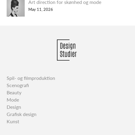
Art direction for skønhed og mode
May 11, 2026
Spil- og filmproduktion
Scenografi
Beauty
Mode
Design
Grafisk design
Kunst