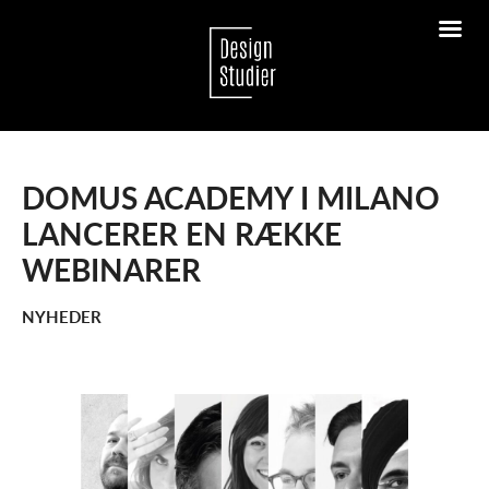
DOMUS ACADEMY I MILANO
LANCERER EN RÆKKE
WEBINARER
NYHEDER