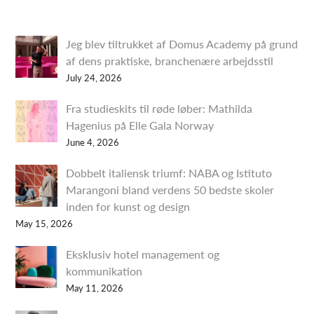
Jeg blev tiltrukket af Domus Academy på grund
af dens praktiske, branchenære arbejdsstil
July 24, 2026
Fra studieskits til røde løber: Mathilda
Hagenius på Elle Gala Norway
June 4, 2026
Dobbelt italiensk triumf: NABA og Istituto
Marangoni bland verdens 50 bedste skoler
inden for kunst og design
May 15, 2026
Eksklusiv hotel management og
kommunikation
May 11, 2026