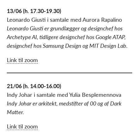
13/06 (h. 17.30-19.30)
Leonardo Giusti i samtale med Aurora Rapalino
Leonardo Giusti er grundlægger og designchef hos
Archetype AI, tidligere designchef hos Google ATAP,
designchef hos Samsung Design og MIT Design Lab.
Link til zoom
21/06 (h. 14.00-16.00)
Indy Johar i samtale med Yulia Besplemennova
Indy Johar er arkitekt, medstifter af 00 og af Dark
Matter.
Link til zoom